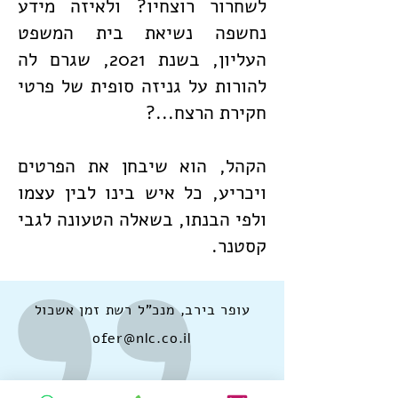
לשחרור רוצחיו? ולאיזה מידע
נחשפה נשיאת בית המשפט
העליון, בשנת 2021, שגרם לה
להורות על גניזה סופית של פרטי
חקירת הרצח...?
הקהל, הוא שיבחן את הפרטים
ויכריע, כל איש בינו לבין עצמו
ולפי הבנתו, בשאלה הטעונה לגבי
קסטנר.
עופר בירב, מנכ"ל רשת זמן אשכול
ofer@nlc.co.il