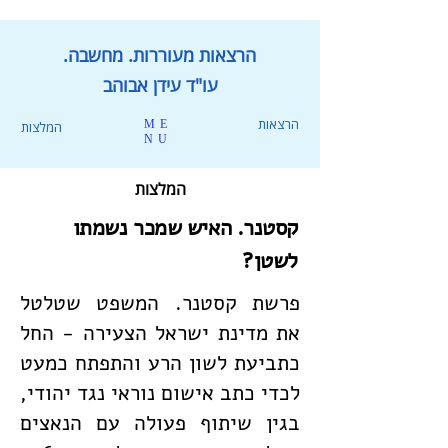
הרצאות מעוררות. מחשבה.
עו"ד עידן אבוהב
הרצאות
ME
המלצות
NU
המלצות
קסטנר. האיש שמכר נשמתו
לשטן?
פרשת קסטנר. המשפט שטלטל
את מדינת ישראל הצעירה - החל
כתביעת לשון הרע והתפתח כמעט
לכדי כתב אישום נוראי נגד יהודי,
בגין שיתוף פעולה עם הנאצים