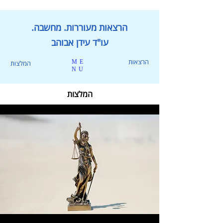
הרצאות מעוררות. מחשבה.
עו"ד עידן אבוהב
הרצאות
ME
המלצות
NU
המלצות