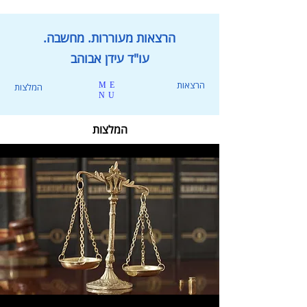
הרצאות מעוררות. מחשבה.
עו"ד עידן אבוהב
הרצאות
ME
המלצות
NU
המלצות